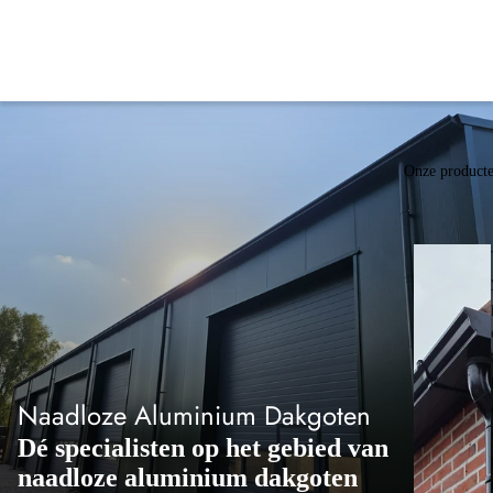
Onze product
Naadloze Aluminium Dakgoten
Dé specialisten op het gebied van
naadloze aluminium dakgoten